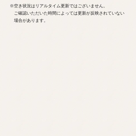
※空き状況はリアルタイム更新ではございません。
ご確認いただいた時間によっては更新が反映されていない
場合があります。