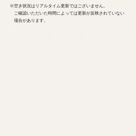
※空き状況はリアルタイム更新ではございません。
ご確認いただいた時間によっては更新が反映されていない
場合があります。