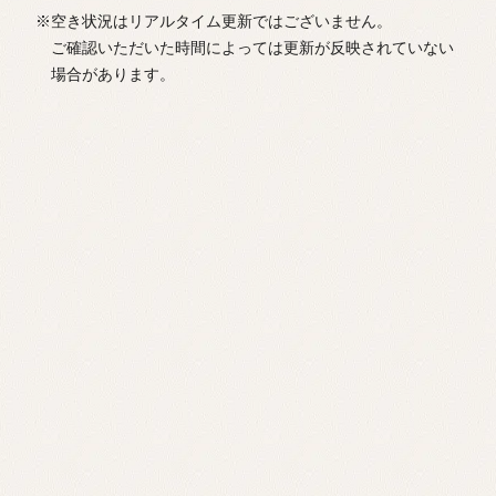
※空き状況はリアルタイム更新ではございません。
ご確認いただいた時間によっては更新が反映されていない
場合があります。