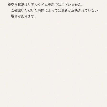
※空き状況はリアルタイム更新ではございません。
ご確認いただいた時間によっては更新が反映されていない
場合があります。