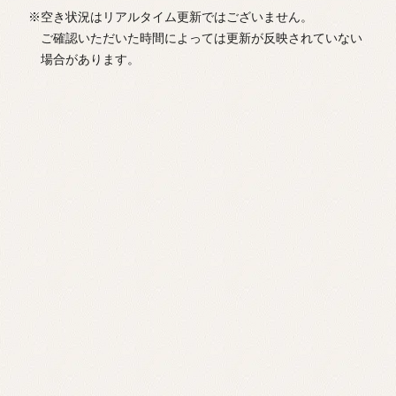
※空き状況はリアルタイム更新ではございません。
ご確認いただいた時間によっては更新が反映されていない
場合があります。