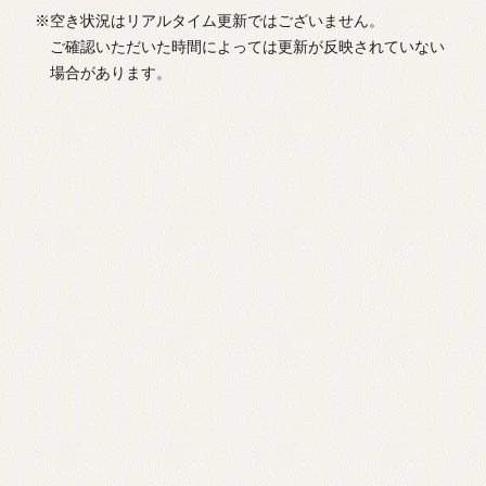
※空き状況はリアルタイム更新ではございません。
ご確認いただいた時間によっては更新が反映されていない
場合があります。