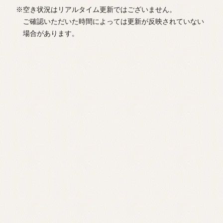
※空き状況はリアルタイム更新ではございません。
ご確認いただいた時間によっては更新が反映されていない
場合があります。