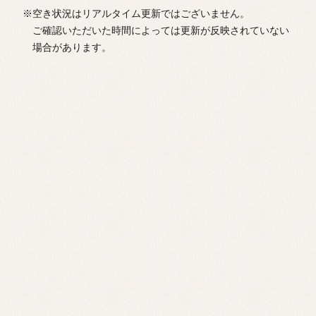
※空き状況はリアルタイム更新ではございません。
ご確認いただいた時間によっては更新が反映されていない
場合があります。