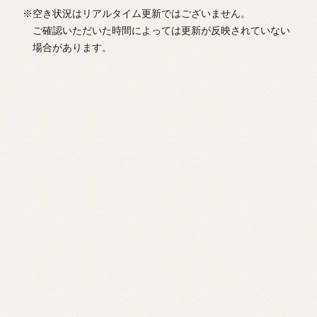
※空き状況はリアルタイム更新ではございません。
ご確認いただいた時間によっては更新が反映されていない
場合があります。