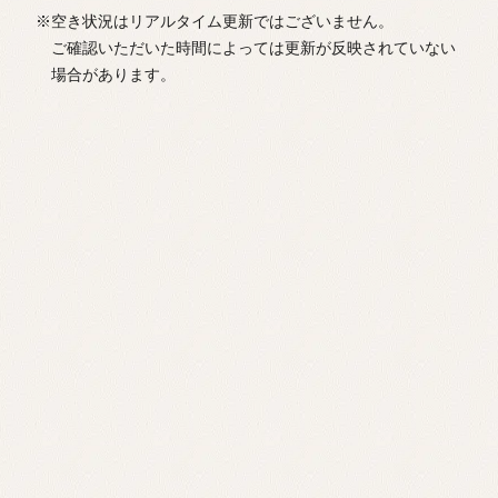
※空き状況はリアルタイム更新ではございません。
ご確認いただいた時間によっては更新が反映されていない
場合があります。