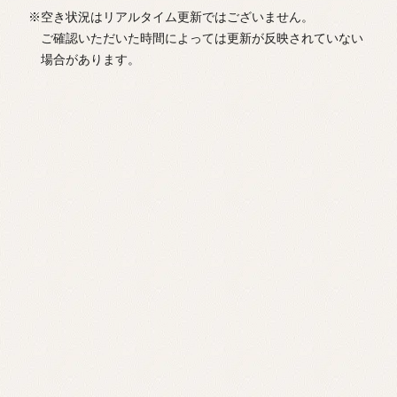
※空き状況はリアルタイム更新ではございません。
ご確認いただいた時間によっては更新が反映されていない
場合があります。