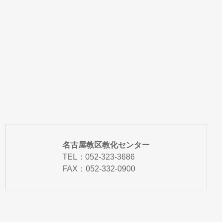
名古屋教区教化センター
TEL：
052-323-3686
FAX：052-332-0900