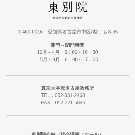
〒460-0016 愛知県名古屋市中区橘2丁目8-55
開門～閉門時間
10月～4月 6：00～16：30
5月～9月 6：00～17：30
真宗大谷派名古屋教務所
TEL：
052-331-2468
FAX：052-321-5845
東別院会館（貸会議室／ホール）