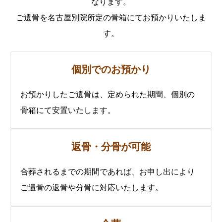
なります。
ご遺骨を名古屋別院所定の骨箱にてお預かりいたしま
す。
個別でのお預かり
お預かりしたご遺骨は、定められた期間、個別の
骨箱にて安置いたします。
返骨・分骨が可能
合葬されるまでの期間であれば、お申し出により
ご遺骨の返骨や分骨に対応いたします。