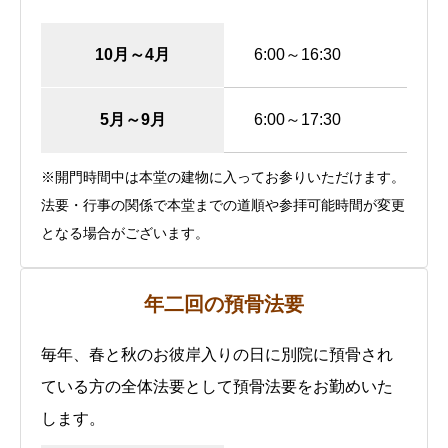
10月～4月
6:00～16:30
5月～9月
6:00～17:30
※開門時間中は本堂の建物に入ってお参りいただけます。
法要・行事の関係で本堂までの道順や参拝可能時間が変更
となる場合がございます。
年二回の預骨法要
毎年、春と秋のお彼岸入りの日に別院に預骨され
ている方の全体法要として預骨法要をお勤めいた
します。