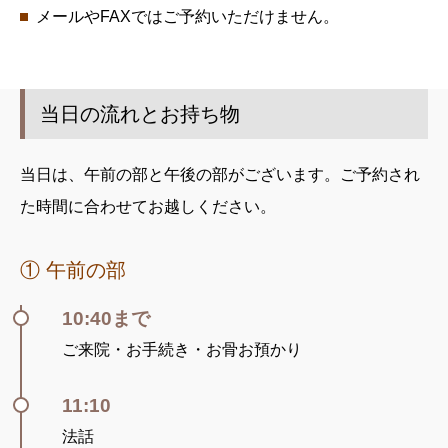
メールやFAXではご予約いただけません。
当日の流れとお持ち物
当日は、午前の部と午後の部がございます。ご予約され
た時間に合わせてお越しください。
① 午前の部
10:40まで
ご来院・お手続き・お骨お預かり
11:10
法話