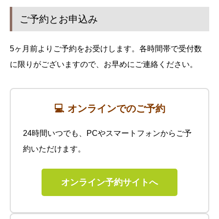
ご予約とお申込み
5ヶ月前よりご予約をお受けします。各時間帯で受付数
に限りがございますので、お早めにご連絡ください。
💻 オンラインでのご予約
24時間いつでも、PCやスマートフォンからご予
約いただけます。
オンライン予約サイトへ