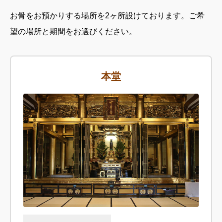
お骨をお預かりする場所を2ヶ所設けております。ご希
望の場所と期間をお選びください。
本堂