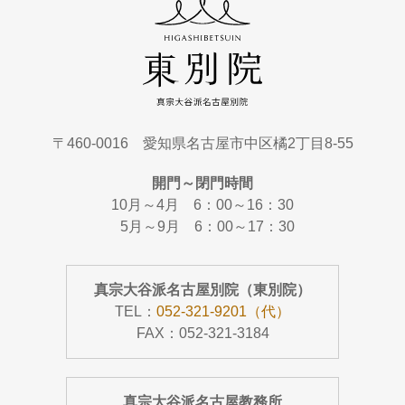
〒460-0016 愛知県名古屋市中区橘2丁目8-55
開門～閉門時間
10月～4月 6：00～16：30
5月～9月 6：00～17：30
真宗大谷派名古屋別院（東別院）
TEL：
052-321-9201（代）
FAX：052-321-3184
真宗大谷派名古屋教務所