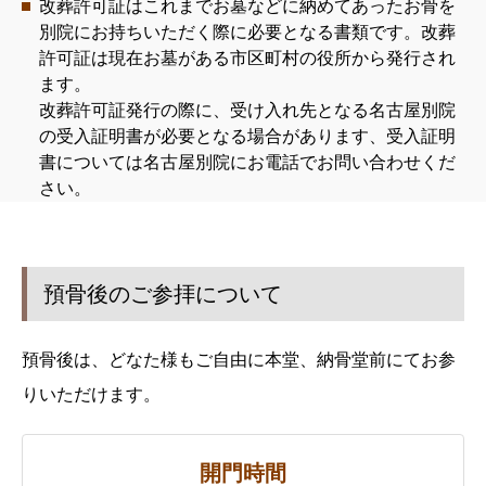
改葬許可証はこれまでお墓などに納めてあったお骨を
別院にお持ちいただく際に必要となる書類です。改葬
許可証は現在お墓がある市区町村の役所から発行され
ます。
改葬許可証発行の際に、受け入れ先となる名古屋別院
の受入証明書が必要となる場合があります、受入証明
書については名古屋別院にお電話でお問い合わせくだ
さい。
預骨後のご参拝について
預骨後は、どなた様もご自由に本堂、納骨堂前にてお参
りいただけます。
開門時間