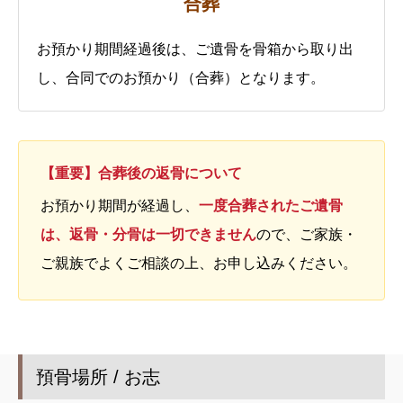
合葬
お預かり期間経過後は、ご遺骨を骨箱から取り出
し、合同でのお預かり（合葬）となります。
【重要】合葬後の返骨について
お預かり期間が経過し、
一度合葬されたご遺骨
は、返骨・分骨は一切できません
ので、ご家族・
ご親族でよくご相談の上、お申し込みください。
預骨場所 / お志