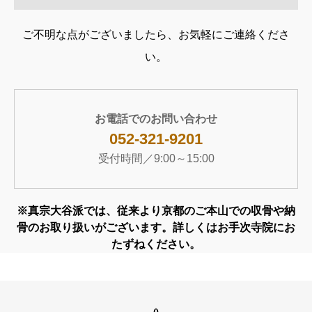
ご不明な点がございましたら、お気軽にご連絡くださ
い。
お電話でのお問い合わせ
052-321-9201
受付時間／9:00～15:00
※真宗大谷派では、従来より京都のご本山での収骨や納
骨のお取り扱いがございます。詳しくはお手次寺院にお
たずねください。