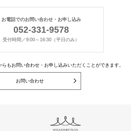
お電話でのお問い合わせ・お申し込み
052-331-9578
受付時間／9:00～16:30（平日のみ）
からもお問い合わせ・お申し込みいただくことができます。
お問い合わせ