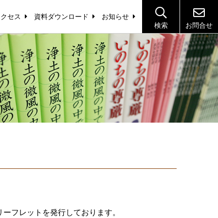
アクセス
資料ダウンロード
お知らせ
検索
お問合せ
リーフレットを発行しております。