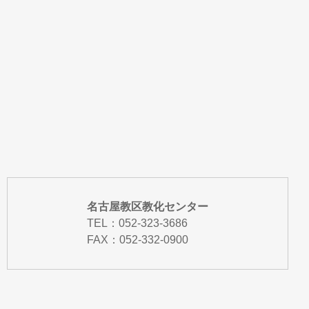
名古屋教区教化センター
TEL：
052-323-3686
FAX：052-332-0900