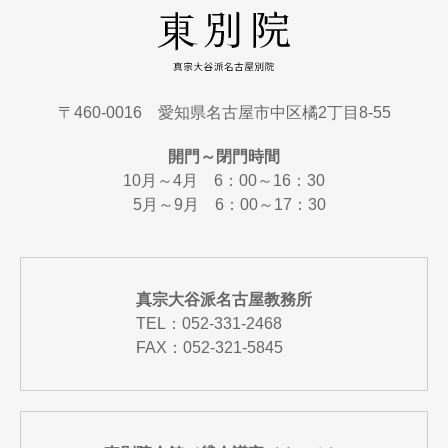
〒460-0016 愛知県名古屋市中区橘2丁目8-55
開門～閉門時間
10月～4月 6：00～16：30
5月～9月 6：00～17：30
真宗大谷派名古屋教務所
TEL：
052-331-2468
FAX：052-321-5845