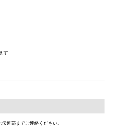
ます
化伝道部までご連絡ください。