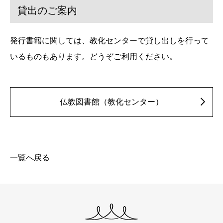
貸出のご案内
発行書籍に関しては、教化センターで貸し出しを行って
いるものもあります。どうぞご利用ください。
仏教図書館（教化センター）
一覧へ戻る