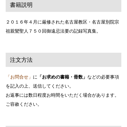
書籍説明
２０１６年４月に厳修された名古屋教区・名古屋別院宗
祖親鸞聖人７５０回御遠忌法要の記録写真集。
注文方法
「お問合せ」
に
「お求めの書籍・冊数」
などの必要事項
を記入の上、送信してください。
お返事には数日程度お時間をいただく場合があります。
ご容赦ください。