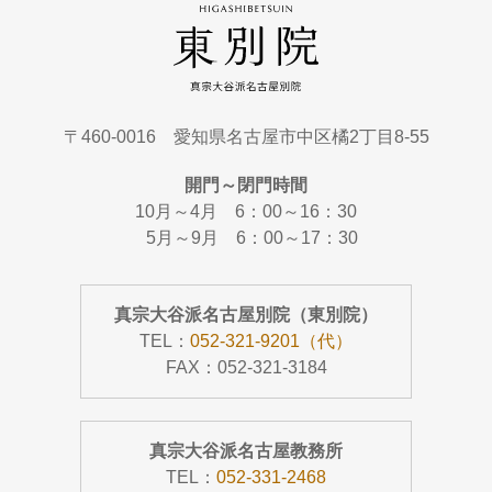
〒460-0016 愛知県名古屋市中区橘2丁目8-55
開門～閉門時間
10月～4月 6：00～16：30
5月～9月 6：00～17：30
真宗大谷派名古屋別院（東別院）
TEL：
052-321-9201（代）
FAX：052-321-3184
真宗大谷派名古屋教務所
TEL：
052-331-2468