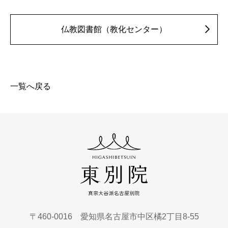
仏教図書館（教化センター）
一覧へ戻る
〒460-0016 愛知県名古屋市中区橘2丁目8-55