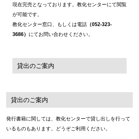
現在完売となっております。教化センターにて閲覧
が可能です。
教化センター窓口、もしくは電話
（052-323-
3686）
にてお問い合わせください。
貸出のご案内
貸出のご案内
発行書籍に関しては、教化センターで貸し出しを行って
いるものもあります。どうぞご利用ください。