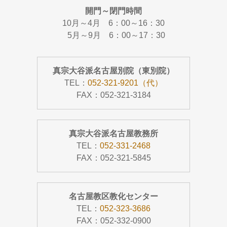
開門～閉門時間
10月～4月 6：00～16：30
5月～9月 6：00～17：30
真宗大谷派名古屋別院（東別院）
TEL：
052-321-9201（代）
FAX：052-321-3184
真宗大谷派名古屋教務所
TEL：
052-331-2468
FAX：052-321-5845
名古屋教区教化センター
TEL：
052-323-3686
FAX：052-332-0900