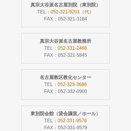
真宗大谷派名古屋別院（東別院）
TEL：
052-321-9201（代）
FAX：052-321-3184
真宗大谷派名古屋教務所
TEL：
052-331-2468
FAX：052-321-5845
名古屋教区教化センター
TEL：
052-323-3686
FAX：052-332-0900
東別院会館（貸会議室／ホール）
TEL：
052-331-9576
FAX：052-331-9579