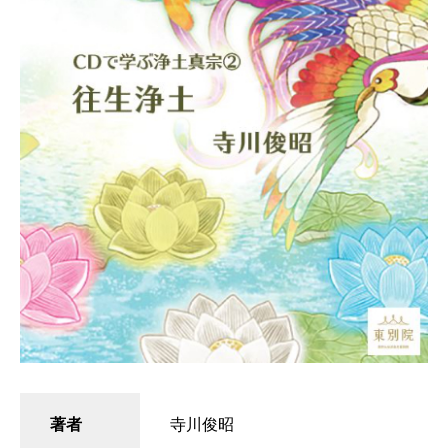
著者
寺川俊昭