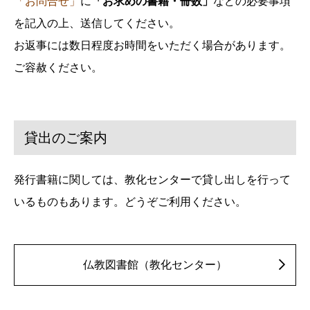
「お問合せ」
に
「お求めの書籍・冊数」
などの必要事項
を記入の上、送信してください。
お返事には数日程度お時間をいただく場合があります。
ご容赦ください。
貸出のご案内
発行書籍に関しては、教化センターで貸し出しを行って
いるものもあります。どうぞご利用ください。
仏教図書館（教化センター）