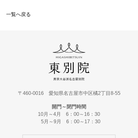
一覧へ戻る
〒460-0016 愛知県名古屋市中区橘2丁目8-55
開門～閉門時間
10月～4月 6：00～16：30
5月～9月 6：00～17：30